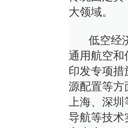
大领域。
低空经济
通用航空和
印发专项措
源配置等方
上海、深圳
导航等技术