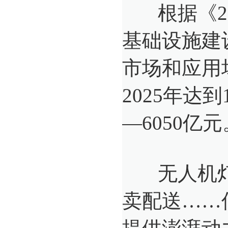
根据《20
基础设施建
市场和应用
2025年达到
—6050亿元
无人机灯
卖配送……