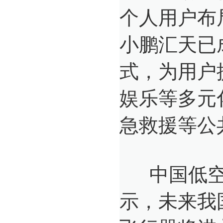
个人用户布
小鹏汇天已
式，为用户
娱乐等多元
急救援等公
中国低空经
示，未来我