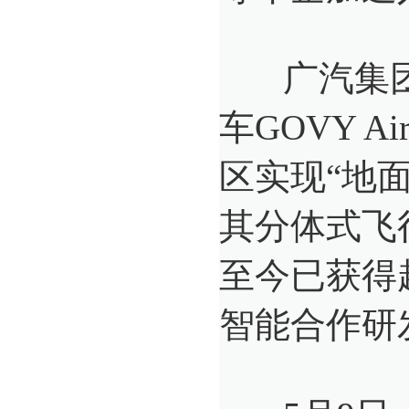
广汽集团
车GOVY 
区实现“地
其分体式飞
至今已获得
智能合作研