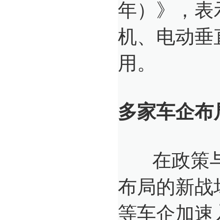
年）》，表
机、电动垂
用。
多家车企布
在政策与
布局的新战
等车企加速