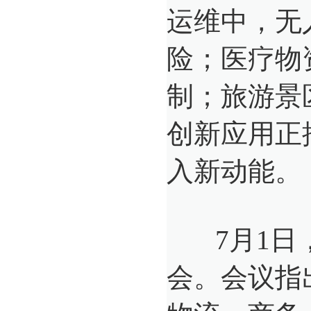
运维中，无
险；医疗物
制；旅游景
创新应用正
入新动能。
7月1日，
会。会议指