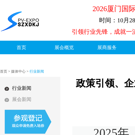
2026厦门
时间：10月
引领行业先锋，成就一流展
首页
展会概览
展商服务
首页
>
媒体中心
>
行业新闻
政策引领、企
行业新闻
展会新闻
2025年