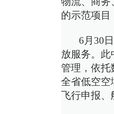
物流、商务
的示范项目
6月30日
放服务。此
管理，依托
全省低空空
飞行申报、