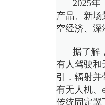
2025年
产品、新场
空经济、深
据了解，
有人驾驶和
引，辐射并
有无人机、
传统固定翼