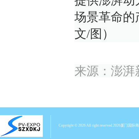
提供澎湃动
场景革命的
文/图）
来源：
澎湃
Copyright © 2026 All right reserved.