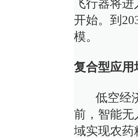
飞行器将进
开始。到2
模。
复合型应用
低空经济
前，智能无
域实现农药